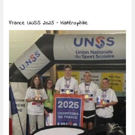
France UNSS 2025 – Haltérophilie