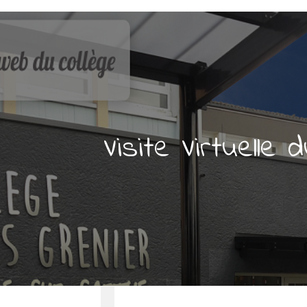
Visite Virtuelle 