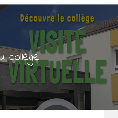
du collège