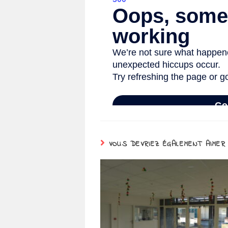
VOUS DEVRIEZ ÉGALEMENT AIMER