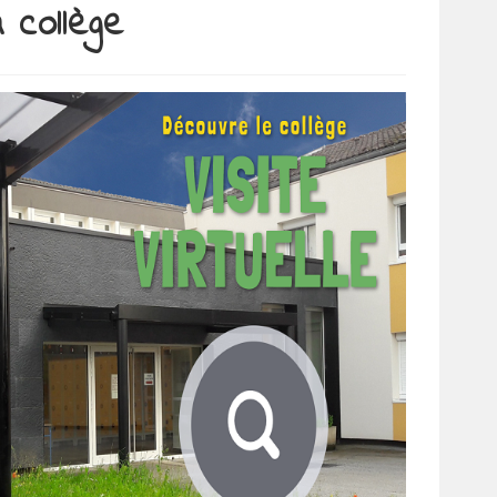
u collège